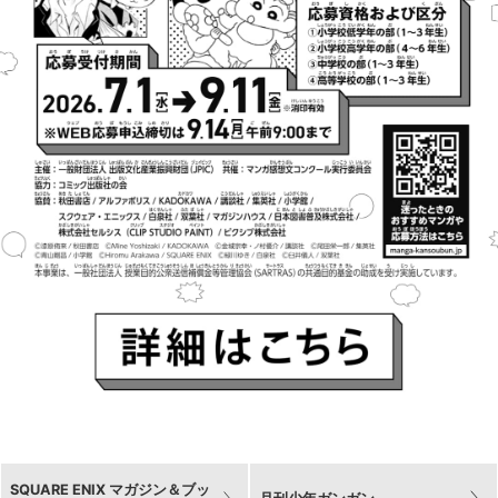
SQUARE ENIX マガジン＆ブッ