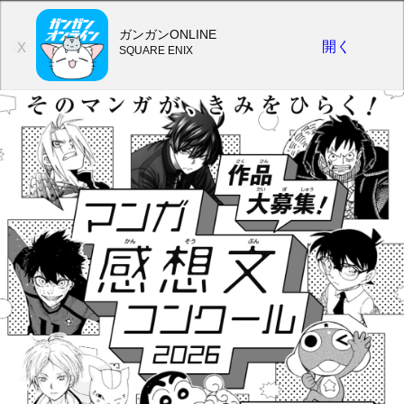
ガンガンONLINE
開く
X
SQUARE ENIX