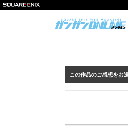
この作品のご感想をお