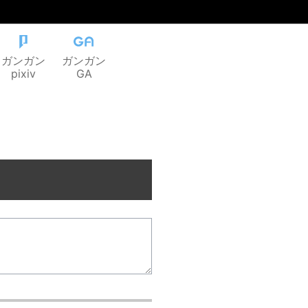
ガンガン
ガンガン
pixiv
GA