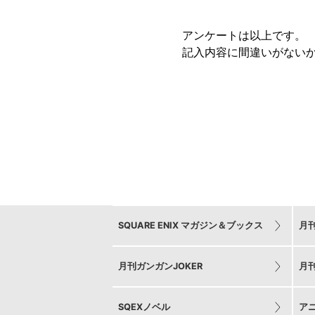
アンケートは以上です。
記入内容に間違いがない
SQUARE ENIX マガジン＆ブックス
月
月刊ガンガンJOKER
月
SQEXノベル
ア