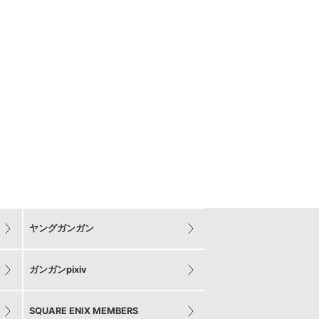
ヤングガンガン
ガンガンpixiv
SQUARE ENIX MEMBERS