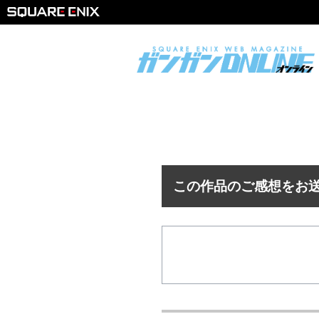
この作品のご感想をお