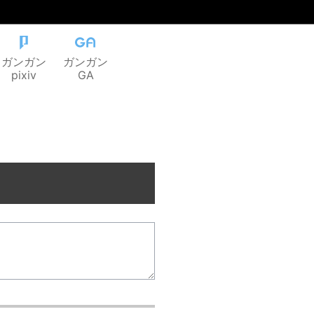
ガンガン
ガンガン
pixiv
GA