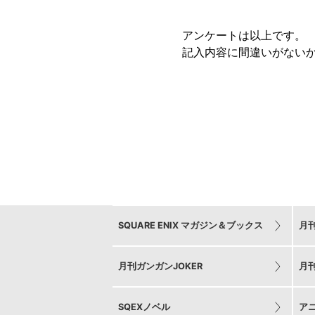
アンケートは以上です。
記入内容に間違いがない
SQUARE ENIX マガジン＆ブックス
月
月刊ガンガンJOKER
月
SQEXノベル
ア