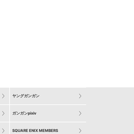
ヤングガンガン
ガンガンpixiv
SQUARE ENIX MEMBERS