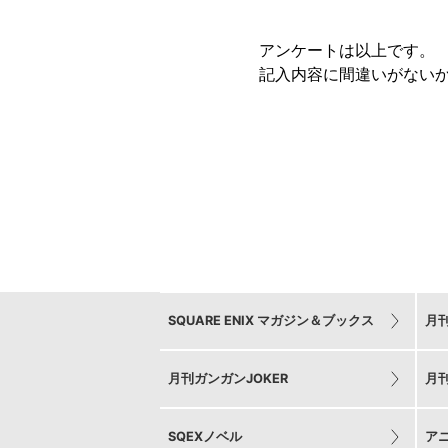
アンケートは以上です。
記入内容に間違いがない
SQUARE ENIX マガジン＆ブックス
月
月刊ガンガンJOKER
月
SQEXノベル
ア