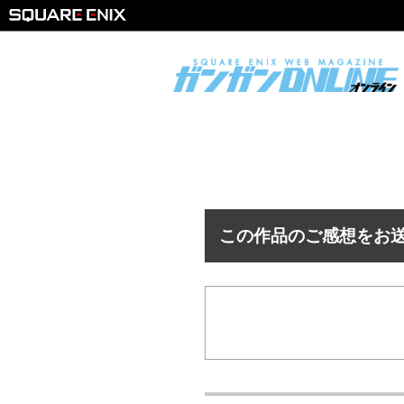
この作品のご感想をお