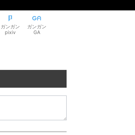
ガンガン
ガンガン
pixiv
GA