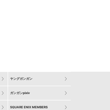
ヤングガンガン
ガンガンpixiv
SQUARE ENIX MEMBERS