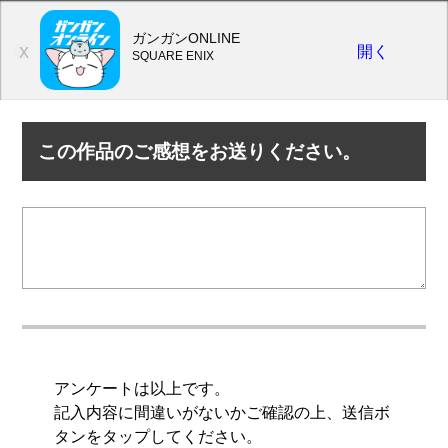
ガンガンONLINE
開く
X
SQUARE ENIX
この作品のご感想をお送りください。
アンケートは以上です。
記入内容に間違いがないかご確認の上、送信ボ
タンをタップしてください。