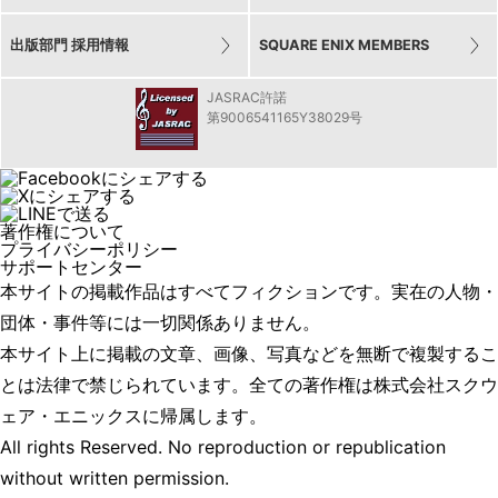
出版部門 採用情報
SQUARE ENIX MEMBERS
JASRAC許諾
第9006541165Y38029号
著作権について
プライバシーポリシー
サポートセンター
本サイトの掲載作品はすべてフィクションです。実在の人物・
団体・事件等には一切関係ありません。
本サイト上に掲載の文章、画像、写真などを無断で複製するこ
とは法律で禁じられています。全ての著作権は株式会社スクウ
ェア・エニックスに帰属します。
All rights Reserved. No reproduction or republication
without written permission.