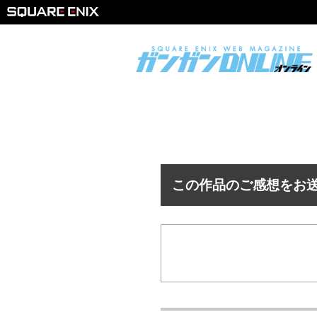
この作品のご感想をお