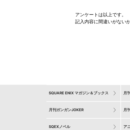
アンケートは以上です。
記入内容に間違いがない
SQUARE ENIX マガジン＆ブックス
月
月刊ガンガンJOKER
月
SQEXノベル
ア