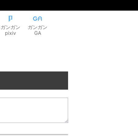
ガンガン
ガンガン
pixiv
GA