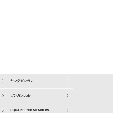
ヤングガンガン
ガンガンpixiv
SQUARE ENIX MEMBERS