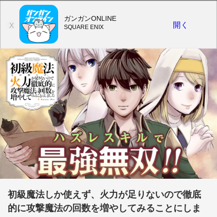
ガンガンONLINE
開く
X
SQUARE ENIX
初級魔法しか使えず、火力が足りないので徹底
的に攻撃魔法の回数を増やしてみることにしま