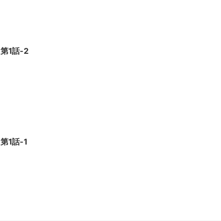
第1話-2
第1話-1