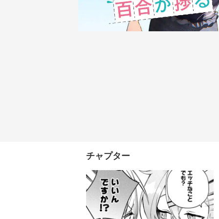
チャプター