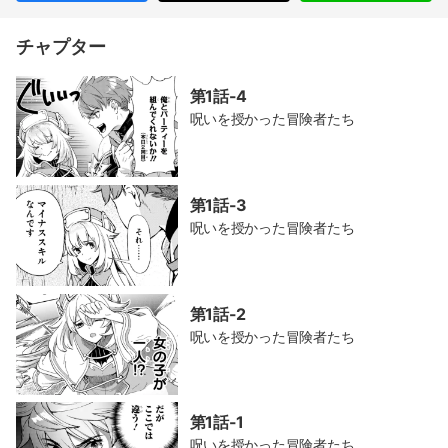
チャプター
第1話-4
呪いを授かった冒険者たち
第1話-3
呪いを授かった冒険者たち
第1話-2
呪いを授かった冒険者たち
第1話-1
呪いを授かった冒険者たち