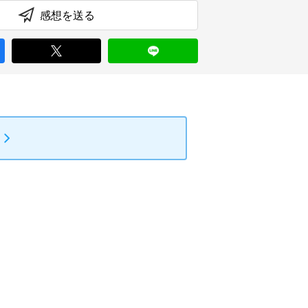
感想を送る