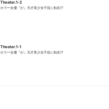
Theater.1-2
ホラー女優『が』天才美少女子役に転生!?
Theater.1-1
ホラー女優『が』天才美少女子役に転生!?