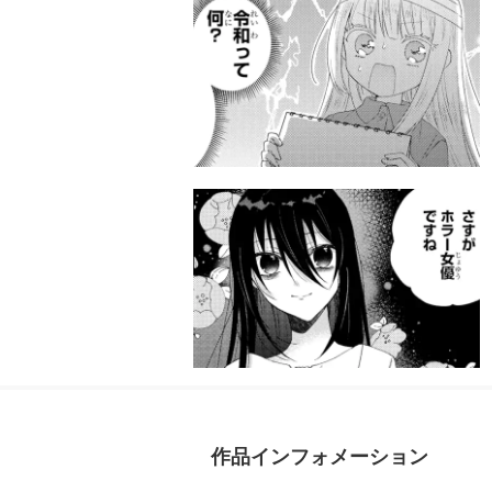
作品インフォメーション