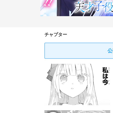
チャプター
公