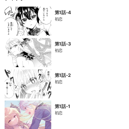
第1話-4
初恋
第1話-3
初恋
第1話-2
初恋
第1話-1
初恋