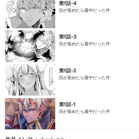
第1話-4
目が覚めたら最中だった件
第1話-3
目が覚めたら最中だった件
第1話-2
目が覚めたら最中だった件
第1話-1
目が覚めたら最中だった件