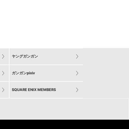
ヤングガンガン
ガンガンpixiv
SQUARE ENIX MEMBERS