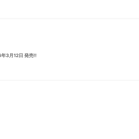
月12日 発売!!