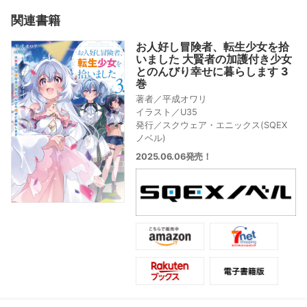
関連書籍
お人好し冒険者、転生少女を拾
いました 大賢者の加護付き少女
とのんびり幸せに暮らします 3
巻
著者／平成オワリ
イラスト／U35
発行／スクウェア・エニックス(SQEX
ノベル)
2025.06.06発売！