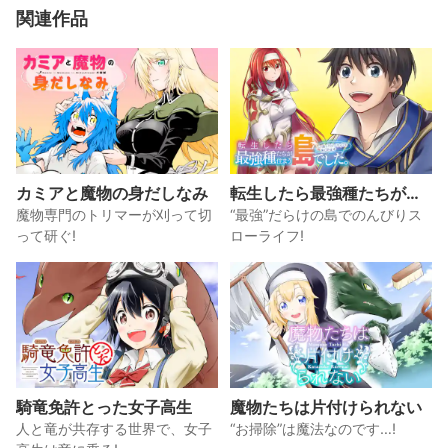
関連作品
カミアと魔物の身だしなみ
転生したら最強種たちが住
まう島でした。この島でス
魔物専門のトリマーが刈って切
“最強”だらけの島でのんびりス
ローライフを楽しみます
って研ぐ!
ローライフ!
騎竜免許とった女子高生
魔物たちは片付けられない
人と竜が共存する世界で、女子
“お掃除”は魔法なのです…!