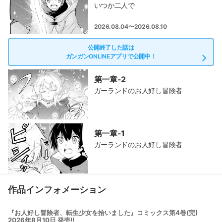
いつか二人で
2026.08.04〜2026.08.10
公開終了した話は
ガンガンONLINEアプリで公開中！
第一章-2
ガーランドのお人好し冒険者
第一章-1
ガーランドのお人好し冒険者
作品インフォメーション
『お人好し冒険者、転生少女を拾いました』コミックス第4巻(完)
2026年8月10日 発売!!