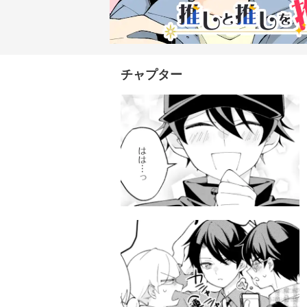
チャプター