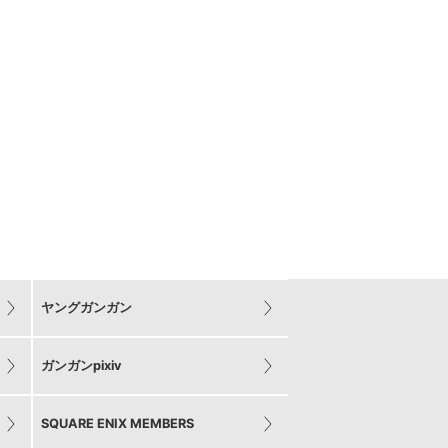
ヤングガンガン
ガンガンpixiv
SQUARE ENIX MEMBERS