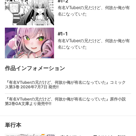
#1-2
有名VTuberの兄だけど、何故か俺が有
名になっていた
#1-1
有名VTuberの兄だけど、何故か俺が有
名になっていた
作品インフォメーション
『有名VTuberの兄だけど、何故か俺が有名になっていた』コミック
ス第3巻 2026年7月7日 発売!!
『有名VTuberの兄だけど、何故か俺が有名になっていた』原作小説
第2巻GA文庫より発売中!!
単行本