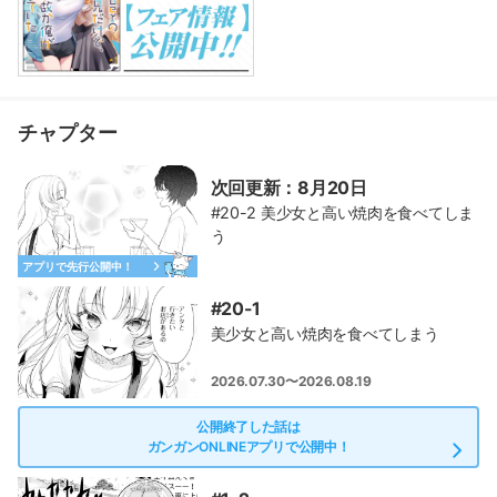
チャプター
次回更新：8月20日
#20-2 美少女と高い焼肉を食べてしま
う
アプリで先行公開中！
#20-1
美少女と高い焼肉を食べてしまう
2026.07.30〜2026.08.19
公開終了した話は
ガンガンONLINEアプリで公開中！