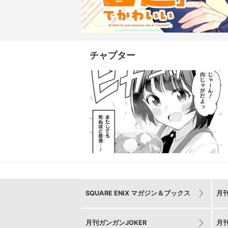
チャプター
SQUARE ENIX マガジン＆ブックス
月
月刊ガンガンJOKER
月