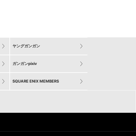
ヤングガンガン
ガンガンpixiv
SQUARE ENIX MEMBERS