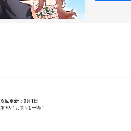
次回更新：9月1日
第9話-1 お祭りを一緒に