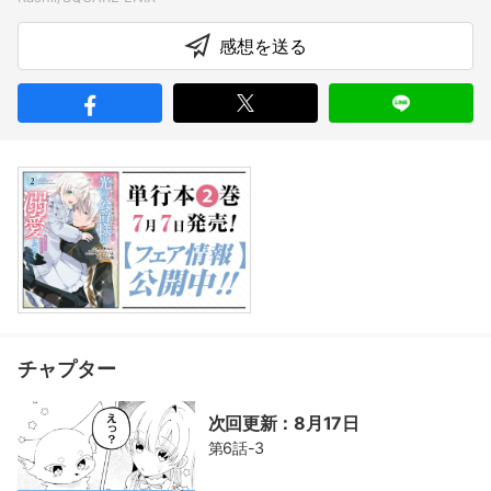
感想を送る
チャプター
次回更新：8月17日
第6話-3