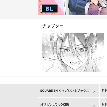
チャプター
SQUARE ENIX マガジン＆ブックス
月
月刊ガンガンJOKER
月