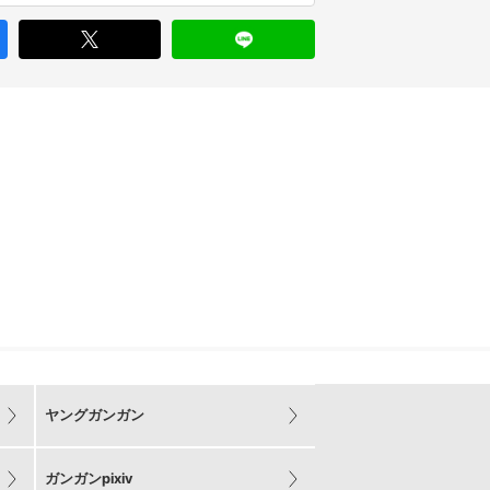
ヤングガンガン
ガンガンpixiv