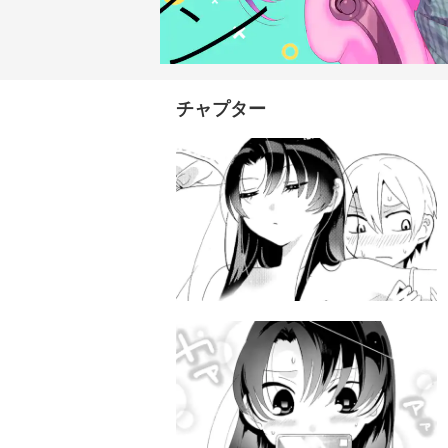
チャプター