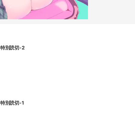
特別読切-2
特別読切-1