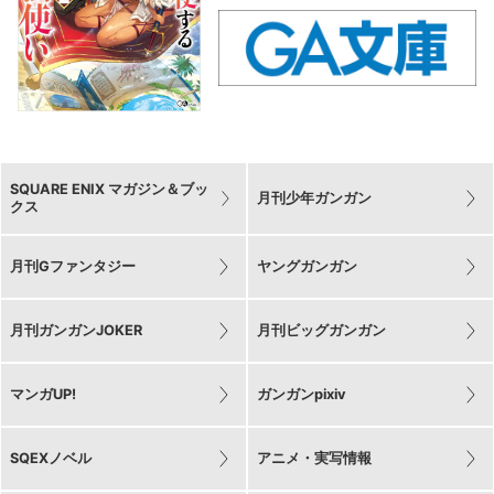
SQUARE ENIX マガジン＆ブッ
月刊少年ガンガン
クス
月刊Gファンタジー
ヤングガンガン
月刊ガンガンJOKER
月刊ビッグガンガン
マンガUP!
ガンガンpixiv
SQEXノベル
アニメ・実写情報