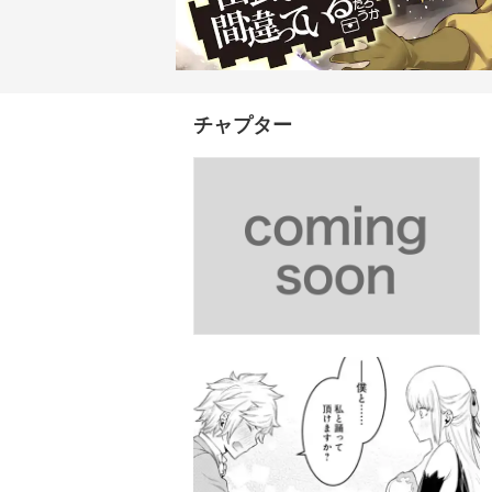
チャプター