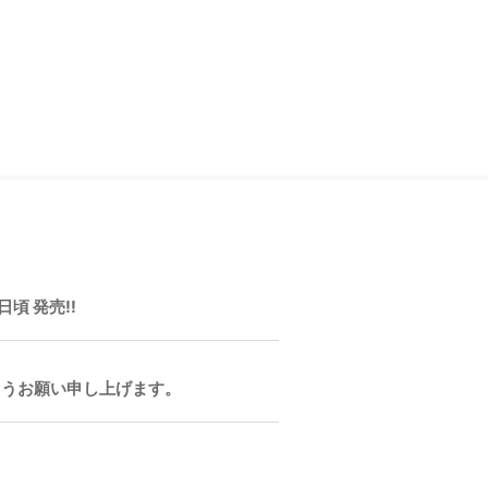
頃 発売!!
ようお願い申し上げます。