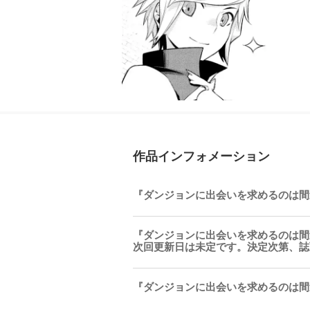
作品インフォメーション
『ダンジョンに出会いを求めるのは間違っ
『ダンジョンに出会いを求めるのは間
次回更新日は未定です。決定次第、誌
『ダンジョンに出会いを求めるのは間違