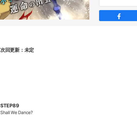
次回更新：未定
STEP89
Shall We Dance?