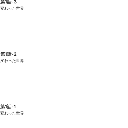
第1話-3
変わった世界
第1話-2
変わった世界
第1話-1
変わった世界