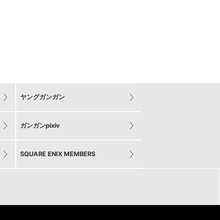
ヤングガンガン
ガンガンpixiv
SQUARE ENIX MEMBERS