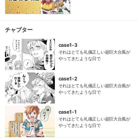
チャプター
case1-3
それはとても礼儀正しい超巨大台風が
やってきたような日で
case1-2
それはとても礼儀正しい超巨大台風が
やってきたような日で
case1-1
それはとても礼儀正しい超巨大台風が
やってきたような日で