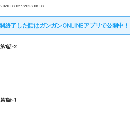
2026.08.02〜2026.08.08
開終了した話は
ガンガンONLINEアプリで公開中！
第1話-2
第1話-1