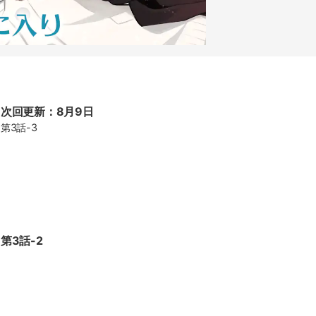
次回更新：8月9日
第3話-3
第3話-2