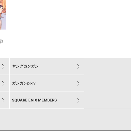
!
ヤングガンガン
ガンガンpixiv
SQUARE ENIX MEMBERS