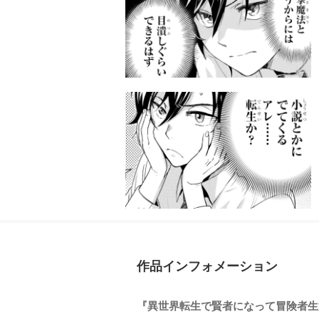
作品インフォメーション
『異世界転生で賢者になって冒険者生活 