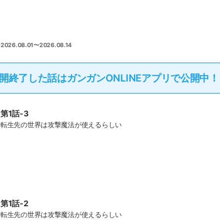
2026.08.01〜2026.08.14
開終了した話は
ガンガンONLINEアプリで公開中！
第1話-3
転生先の世界は攻撃魔法が使えるらしい
第1話-2
転生先の世界は攻撃魔法が使えるらしい