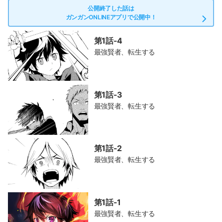
公開終了した話は
ガンガンONLINEアプリで公開中！
第1話-4
最強賢者、転生する
第1話-3
最強賢者、転生する
第1話-2
最強賢者、転生する
第1話-1
最強賢者、転生する