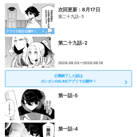
次回更新：8月17日
第二十九話-3
アプリで先行公開中！
第二十九話-2
2026.08.03〜2026.08.16
公開終了した話は
ガンガンONLINEアプリで公開中！
第一話-5
第一話-4